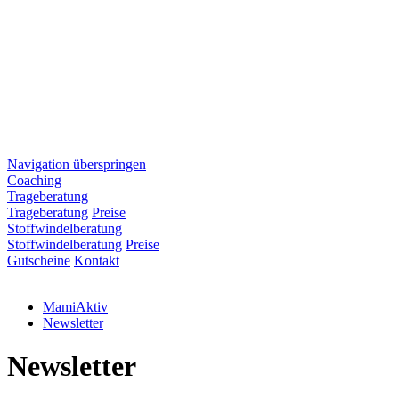
Navigation überspringen
Coaching
Trageberatung
Trageberatung
Preise
Stoffwindelberatung
Stoffwindelberatung
Preise
Gutscheine
Kontakt
MamiAktiv
Newsletter
Newsletter