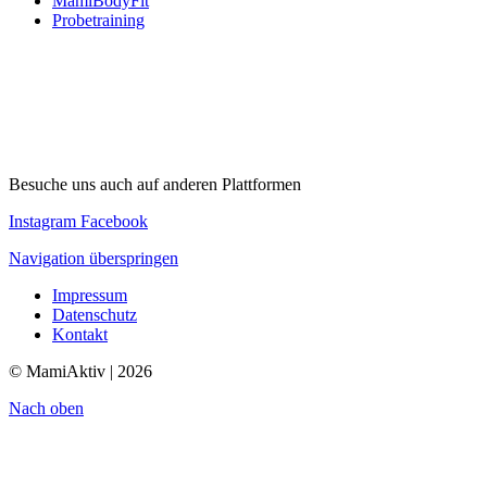
MamiBodyFit
Probetraining
Besuche uns auch auf anderen Plattformen
Instagram
Facebook
Navigation überspringen
Impressum
Datenschutz
Kontakt
© MamiAktiv | 2026
Nach oben